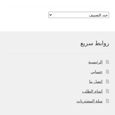
روابط سريع
الرئيسية
حسابي
اتصل بنا
اتمام الطلب
سلة المشتريات