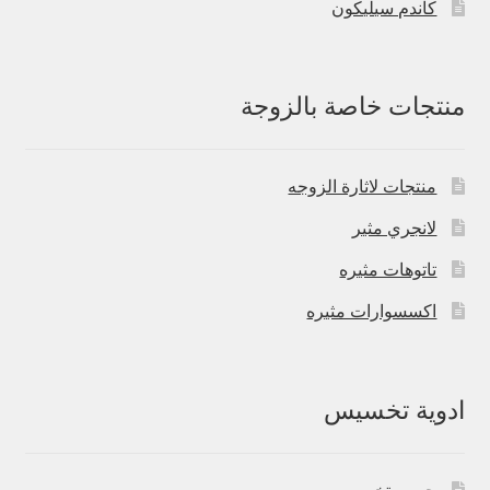
كاندم سيليكون
منتجات خاصة بالزوجة
منتجات لاثارة الزوجه
لانجري مثير
تاتوهات مثيره
اكسسوارات مثيره
ادوية تخسيس
حبوب تخسيس