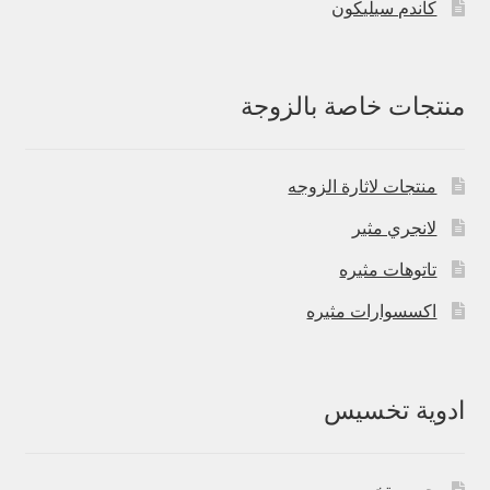
كاندم سيليكون
منتجات خاصة بالزوجة
منتجات لاثارة الزوجه
لانجري مثير
تاتوهات مثيره
اكسسوارات مثيره
ادوية تخسيس
حبوب تخسيس