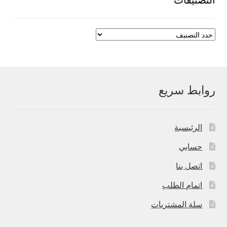
روابط سريع
الرئيسية
حسابي
اتصل بنا
اتمام الطلب
سلة المشتريات