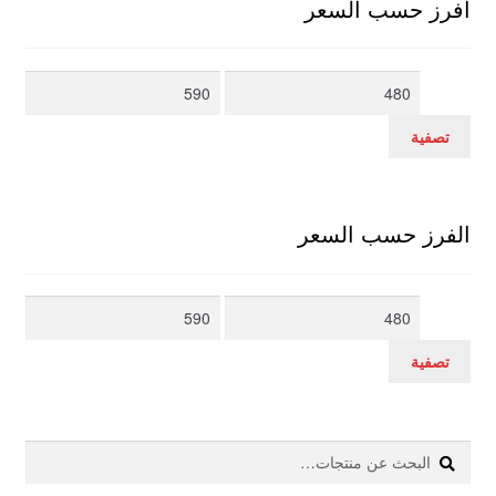
افرز حسب السعر
أدنى
أعلى
سعر
سعر
تصفية
الفرز حسب السعر
أدنى
أعلى
سعر
سعر
تصفية
بحث
البحث
عن: