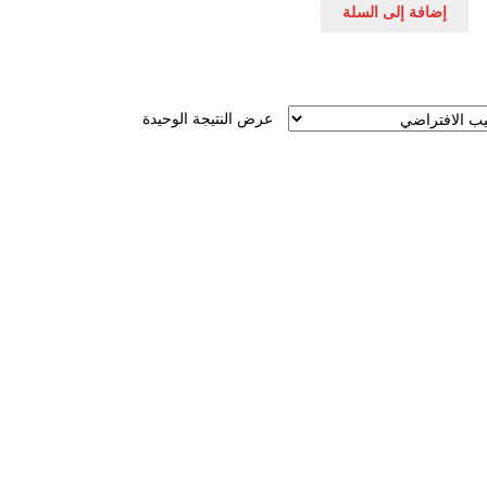
إضافة إلى السلة
عرض النتيجة الوحيدة