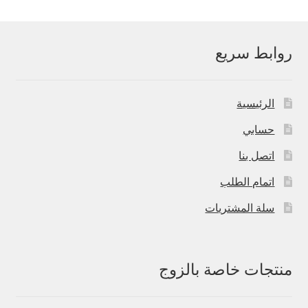
روابط سريع
الرئيسية
حسابي
اتصل بنا
اتمام الطلب
سلة المشتريات
منتجات خاصة بالزوج