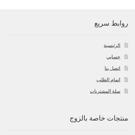
روابط سريع
الرئيسية
حسابي
اتصل بنا
اتمام الطلب
سلة المشتريات
منتجات خاصة بالزوج