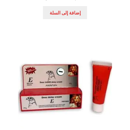
الأصلي
الحالي
هو:
هو:
إضافة إلى السلة
450,00 EGP.
700,00 EGP.