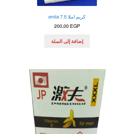
كريم املا 7.5 emla
200,00
EGP
إضافة إلى السلة