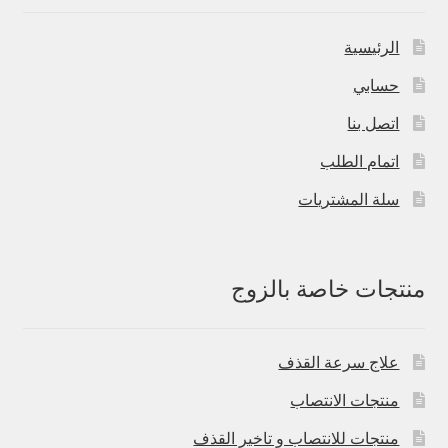
الرئيسية
حسابي
اتصل بنا
اتمام الطلب
سلة المشتريات
منتجات خاصة بالزوج
علاج سرعة القذف
منتجات الانتصاب
منتجات للانتصاب و تاخير القذف