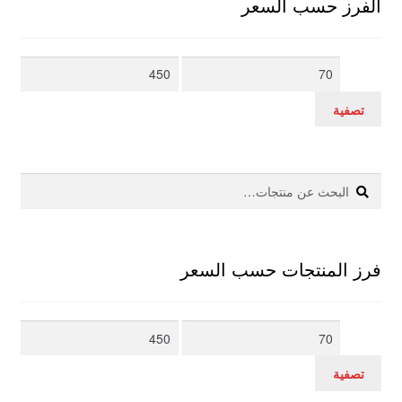
الفرز حسب السعر
أدنى
أعلى
سعر
سعر
تصفية
بحث
البحث
عن:
فرز المنتجات حسب السعر
أدنى
أعلى
سعر
سعر
تصفية