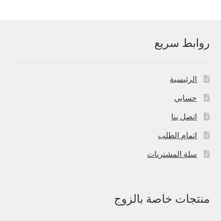
روابط سريع
الرئيسية
حسابي
اتصل بنا
اتمام الطلب
سلة المشتريات
منتجات خاصة بالزوج