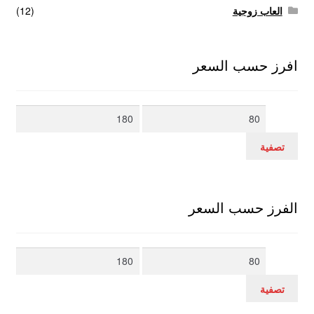
العاب زوجية
(12)
افرز حسب السعر
أدنى
أعلى
سعر
سعر
تصفية
الفرز حسب السعر
أدنى
أعلى
سعر
سعر
تصفية