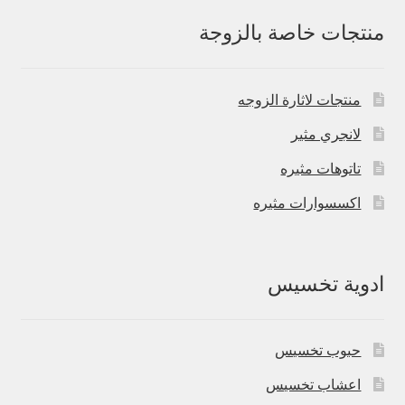
منتجات خاصة بالزوجة
منتجات لاثارة الزوجه
لانجري مثير
تاتوهات مثيره
اكسسوارات مثيره
ادوية تخسيس
حبوب تخسيس
اعشاب تخسيس