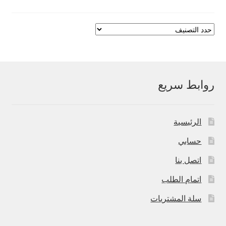
روابط سريع
الرئيسية
حسابي
اتصل بنا
اتمام الطلب
سلة المشتريات