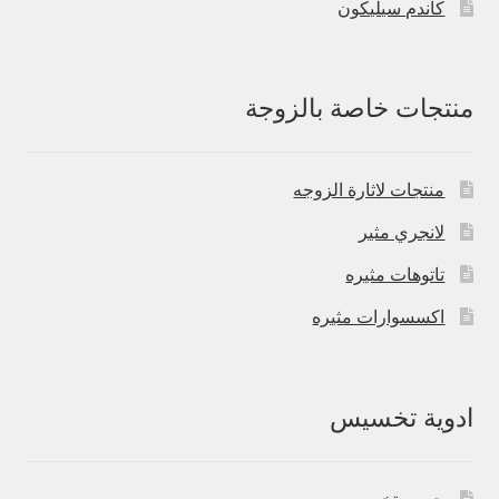
كاندم سيليكون
منتجات خاصة بالزوجة
منتجات لاثارة الزوجه
لانجري مثير
تاتوهات مثيره
اكسسوارات مثيره
ادوية تخسيس
حبوب تخسيس