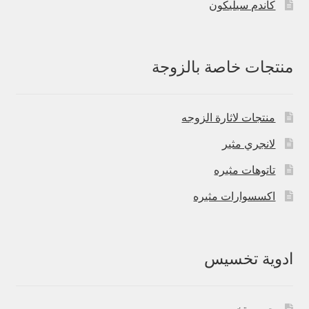
كاندم سيليكون
منتجات خاصة بالزوجة
منتجات لاثارة الزوجه
لانجري مثير
تاتوهات مثيره
اكسسوارات مثيره
ادوية تخسيس
حبوب تخسيس