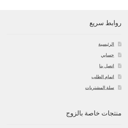
روابط سريع
الرئيسية
حسابي
اتصل بنا
اتمام الطلب
سلة المشتريات
منتجات خاصة بالزوج