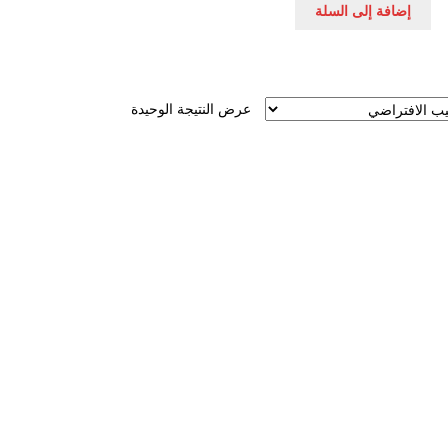
إضافة إلى السلة
عرض النتيجة الوحيدة