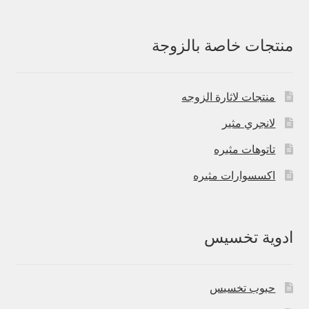
منتجات خاصة بالزوجة
منتجات لاثارة الزوجه
لانجري مثير
تاتوهات مثيره
اكسسوارات مثيره
ادوية تخسيس
حبوب تخسيس