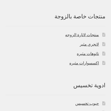
منتجات خاصة بالزوجة
منتجات لاثارة الزوجه
لانجري مثير
تاتوهات مثيره
اكسسوارات مثيره
ادوية تخسيس
حبوب تخسيس