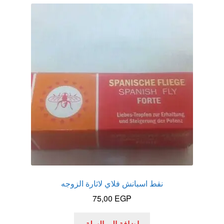
نقط اسبانش فلاي لاثارة الزوجه
75,00
EGP
إضافة إلى السلة