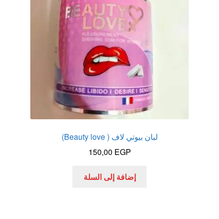
لبان بيوتي لاف ( Beauty love)
150,00
EGP
إضافة إلى السلة