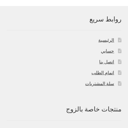
روابط سريع
الرئيسية
حسابي
اتصل بنا
اتمام الطلب
سلة المشتريات
منتجات خاصة بالزوج