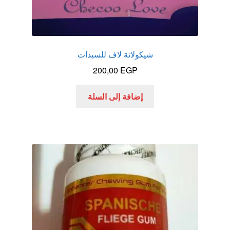
شيكولاتة لاف للسيدات
200,00
EGP
إضافة إلى السلة