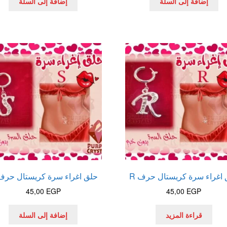
إضافة إلى السلة
إضافة إلى السلة
اغراء سرة كريستال حرف R
حلق اغراء سرة كريستال حرف 
45,00
EGP
45,00
EGP
قراءة المزيد
إضافة إلى السلة