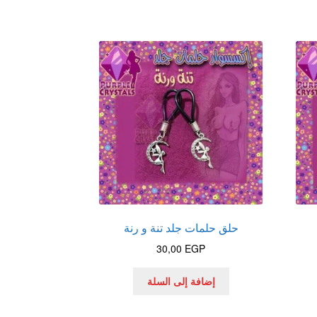
حلق حلمات جلد تنة و رنة
30,00
EGP
إضافة إلى السلة