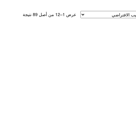
عرض 1–12 من أصل 89 نتيجة