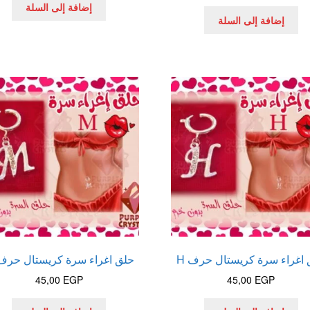
إضافة إلى السلة
إضافة إلى السلة
اغراء سرة كريستال حرف H
حلق اغراء سرة كريستال حرف 
45,00
EGP
45,00
EGP