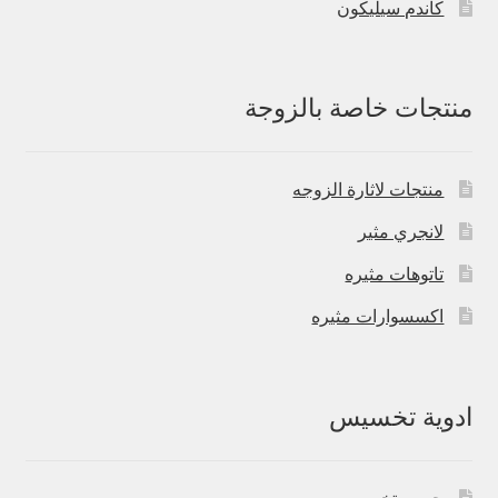
كاندم سيليكون
منتجات خاصة بالزوجة
منتجات لاثارة الزوجه
لانجري مثير
تاتوهات مثيره
اكسسوارات مثيره
ادوية تخسيس
حبوب تخسيس