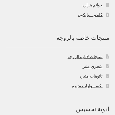
خواتم هزازه
كاندم سيليكون
منتجات خاصة بالزوجة
منتجات لاثارة الزوجه
لانجري مثير
تاتوهات مثيره
اكسسوارات مثيره
ادوية تخسيس