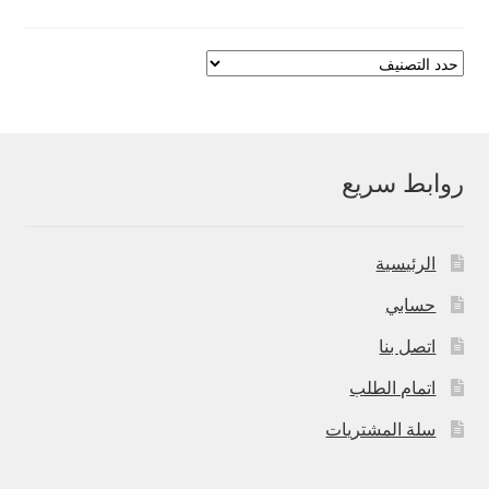
روابط سريع
الرئيسية
حسابي
اتصل بنا
اتمام الطلب
سلة المشتريات