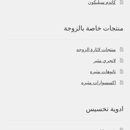
كاندم سيليكون
منتجات خاصة بالزوجة
منتجات لاثارة الزوجه
لانجري مثير
تاتوهات مثيره
اكسسوارات مثيره
ادوية تخسيس
حبوب تخسيس