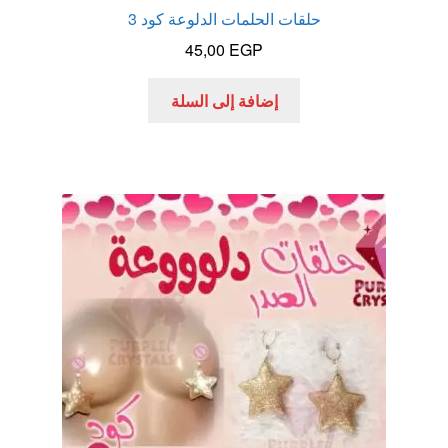
حلقات الحلمات الدلوعة كود 3
45,00
EGP
إضافة إلى السلة