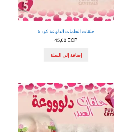
حلقات الحلمات الدلوعة كود 5
45,00
EGP
إضافة إلى السلة