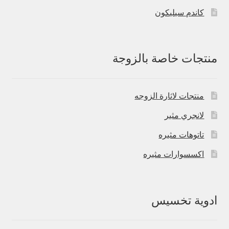
كاندم سيليكون
منتجات خاصة بالزوجة
منتجات لاثارة الزوجه
لانجري مثير
تاتوهات مثيره
اكسسوارات مثيره
ادوية تخسيس