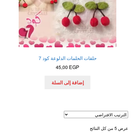
حلقات الحلمات الدلوعة كود 7
45,00
EGP
إضافة إلى السلة
عرض ⁦5⁩ من كل النتائج