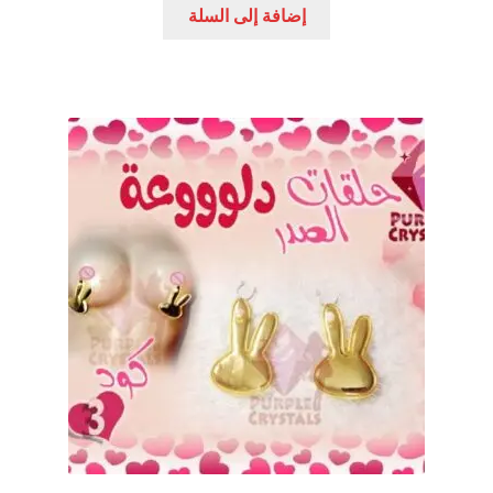
إضافة إلى السلة