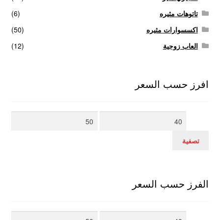
تاتوهات مثيره
(6)
اكسسوارات مثيره
(50)
العاب زوجية
(12)
افرز حسب السعر
أدنى
أعلى
سعر
سعر
تصفية
الفرز حسب السعر
أدنى
أعلى