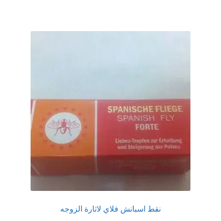
نقط اسبانش فلاي لاثارة الزوجه