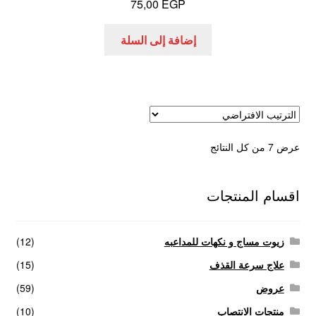
75,00
EGP
إضافة إلى السلة
عرض ⁦7⁩ من كل النتائج
اقسام المنتجات
زيوت مساج و نكهات للمداعبه
(12)
علاج سرعة القذف
(15)
عروض
(59)
منتجات الانتصاب
(10)