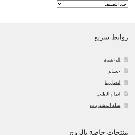
روابط سريع
الرئيسية
حسابي
اتصل بنا
اتمام الطلب
سلة المشتريات
منتجات خاصة بالزوج