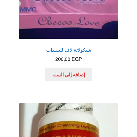
شيكولاتة لاف للسيدات
200,00
EGP
إضافة إلى السلة