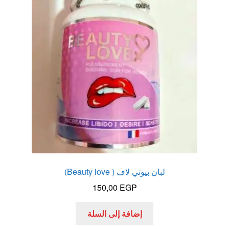
لبان بيوتي لاف ( Beauty love)
150,00
EGP
إضافة إلى السلة