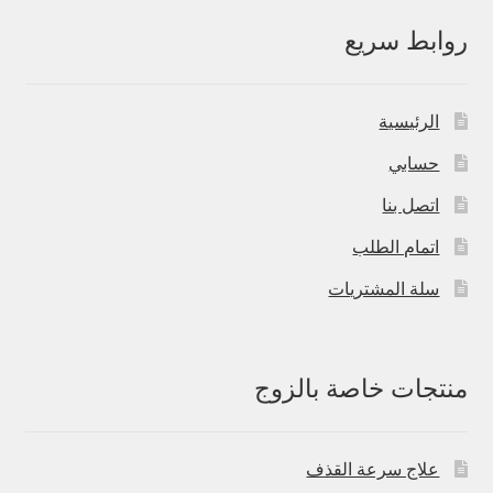
روابط سريع
الرئيسية
حسابي
اتصل بنا
اتمام الطلب
سلة المشتريات
منتجات خاصة بالزوج
علاج سرعة القذف