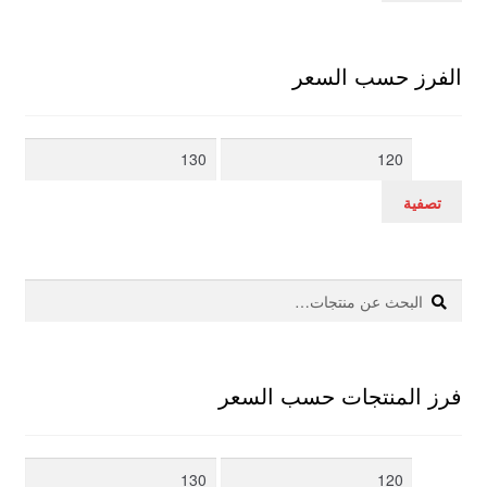
الفرز حسب السعر
أدنى
أعلى
سعر
سعر
تصفية
بحث
البحث
عن:
فرز المنتجات حسب السعر
أدنى
أعلى