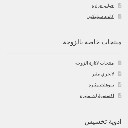
خواتم هزازه
كاندم سيليكون
منتجات خاصة بالزوجة
منتجات لاثارة الزوجه
لانجري مثير
تاتوهات مثيره
اكسسوارات مثيره
ادوية تخسيس