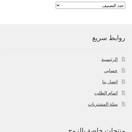
روابط سريع
الرئيسية
حسابي
اتصل بنا
اتمام الطلب
سلة المشتريات
منتجات خاصة بالزوج