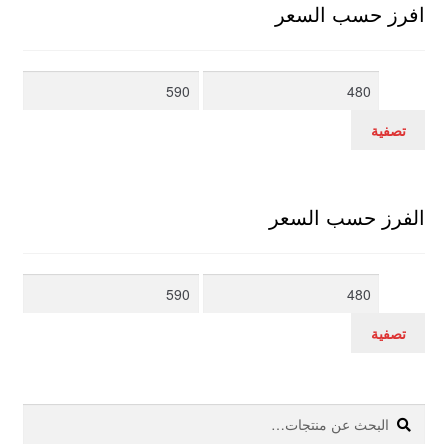
افرز حسب السعر
أدنى
أعلى
سعر
سعر
تصفية
الفرز حسب السعر
أدنى
أعلى
سعر
سعر
تصفية
بحث
البحث
عن: