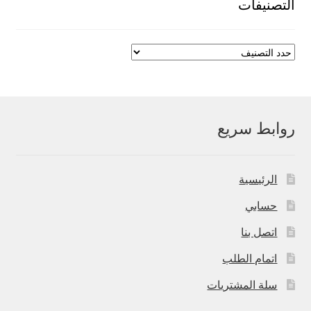
التصنيفات
روابط سريع
الرئيسية
حسابي
اتصل بنا
اتمام الطلب
سلة المشتريات