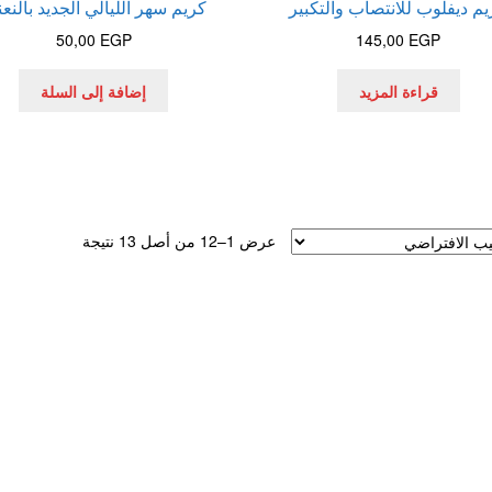
م ديفلوب للانتصاب والتكبير
كريم سهر الليالي الجديد بالنعن
50,00
EGP
145,00
EGP
قراءة المزيد
إضافة إلى السلة
عرض 1–12 من أصل 13 نتيجة