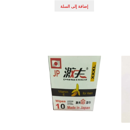
إضافة إلى السلة