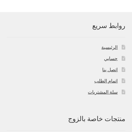
روابط سريع
الرئيسية
حسابي
اتصل بنا
اتمام الطلب
سلة المشتريات
منتجات خاصة بالزوج