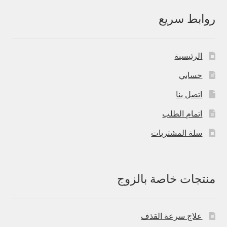
روابط سريع
الرئيسية
حسابي
اتصل بنا
اتمام الطلب
سلة المشتريات
منتجات خاصة بالزوج
علاج سرعة القذف