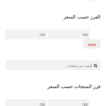
الفرز حسب السعر
أدنى
أعلى
سعر
سعر
تصفية
بحث
البحث
عن:
فرز المنتجات حسب السعر
أدنى
أعلى