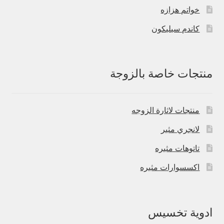
خواتم هزازه
كاندم سيليكون
منتجات خاصة بالزوجة
منتجات لاثارة الزوجه
لانجري مثير
تاتوهات مثيره
اكسسوارات مثيره
ادوية تخسيس