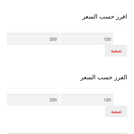
افرز حسب السعر
أدنى
أعلى
سعر
سعر
تصفية
الفرز حسب السعر
أدنى
أعلى
سعر
سعر
تصفية