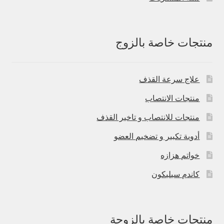
منتجات خاصة بالزوج
علاج سرعة القذف
منتجات الانتصاب
منتجات للانتصاب و تاخير القذف
أدوية تكبير و تضخيم العضو
خواتم هزازه
كاندم سيليكون
منتجات خاصة بالزوجة