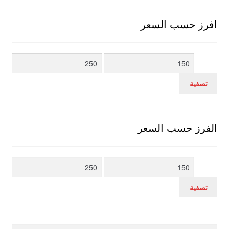
افرز حسب السعر
أدنى
أعلى
سعر
سعر
تصفية
الفرز حسب السعر
أدنى
أعلى
سعر
سعر
تصفية
بحث
البحث