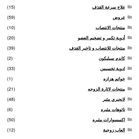
علاج سرعة القذف
(15)
عروض
(59)
منتجات الانتصاب
(10)
أدوية تكبير و تضخيم العضو
(20)
منتجات للانتصاب و تاخير القذف
(39)
كاندم سيليكون
(2)
ادوية تخسيس
(33)
خواتم هزازه
(1)
منتجات لاثارة الزوجه
(21)
لانجيري مثير
(48)
تاتوهات مثيره
(6)
اكسسوارات مثيره
(50)
العاب زوجية
(12)